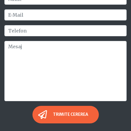
TRIMITE CEREREA