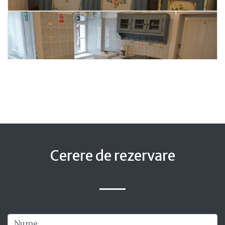
Cerere de rezervare