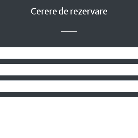
Cerere de rezervare