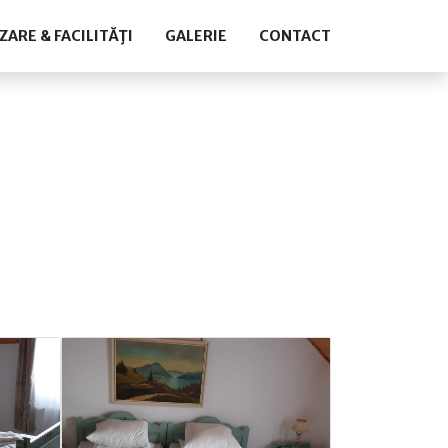
ZARE & FACILITĂŢI
GALERIE
CONTACT